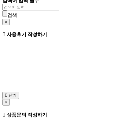
검색어 입력 필수
검색
×
사용후기 작성하기
닫기
×
상품문의 작성하기