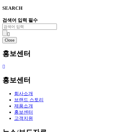
SEARCH
검색어 입력 필수
Close
홍보센터
홍보센터
회사소개
브랜드 스토리
제품소개
홍보센터
고객지원