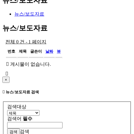
뉴스/보도자료
뉴스/보도자료
뉴스/보도자료
전체 0 건 - 1 페이지
번호
제목
글쓴이
날짜
뷰
게시물이 없습니다.
×
뉴스/보도자료 검색
검색대상
검색어
필수
검색