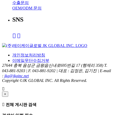
수출문의
OEM/ODM 문의
SNS
개인정보처리방침
이메일무단수집거부
27644 충북 음성군 금왕읍신내로695번길 17 (행제리 358)
T.
043-881-9203 | F. 043-881-9202 | 대표 : 김정은, 김기진 | E-mail
:
jkg@jkginc.net
Copyright ©JK GLOBAL INC. All Rights Reserved.
×
전체 게시판 검색