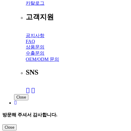
카탈로그
고객지원
공지사항
FAQ
상품문의
수출문의
OEM/ODM 문의
SNS
Close
방문해 주셔서 감사합니다.
Close