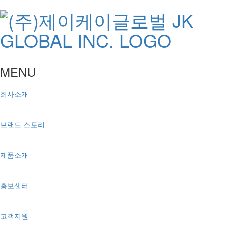
MENU
회사소개
브랜드 스토리
제품소개
홍보센터
고객지원