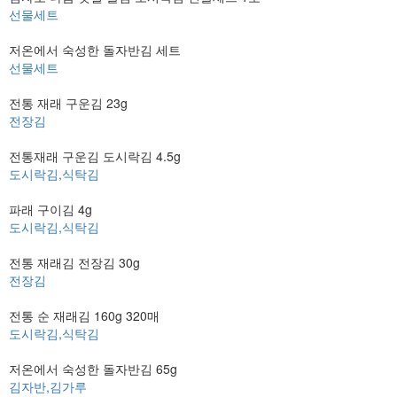
선물세트
저온에서 숙성한 돌자반김 세트
선물세트
전통 재래 구운김 23g
전장김
전통재래 구운김 도시락김 4.5g
도시락김,식탁김
파래 구이김 4g
도시락김,식탁김
전통 재래김 전장김 30g
전장김
전통 순 재래김 160g 320매
도시락김,식탁김
저온에서 숙성한 돌자반김 65g
김자반,김가루