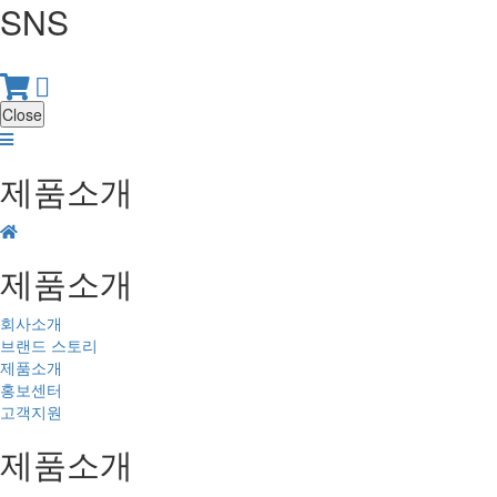
SNS
Close
제품소개
제품소개
회사소개
브랜드 스토리
제품소개
홍보센터
고객지원
제품소개