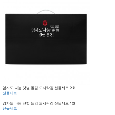
임자도 나눔 갯벌 돌김 도시락김 선물세트 2호
선물세트
임자도 나눔 갯벌 돌김 도시락김 선물세트 1호
선물세트